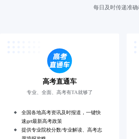
每日及时传递准确
高考直通车
专业、全面、高考有TA就够了
全国各地高考资讯及时报道，一键快
速get最新高考政策
提供专业院校分数/专业解读、高考志
愿填报攻略