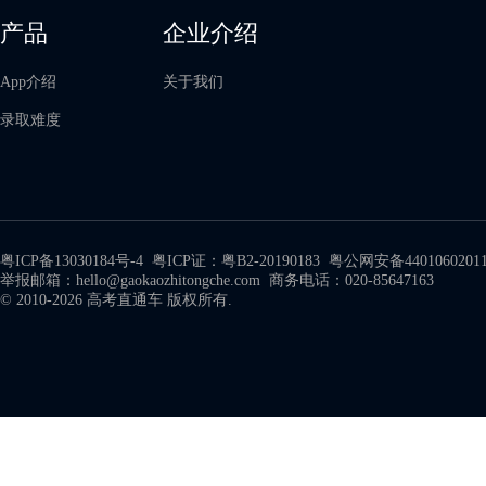
产品
企业介绍
App介绍
关于我们
录取难度
粤ICP备13030184号-4
粤ICP证：粤B2-20190183
粤公网安备4401060201
举报邮箱：hello@gaokaozhitongche.com 商务电话：020-85647163
© 2010-2026 高考直通车 版权所有.