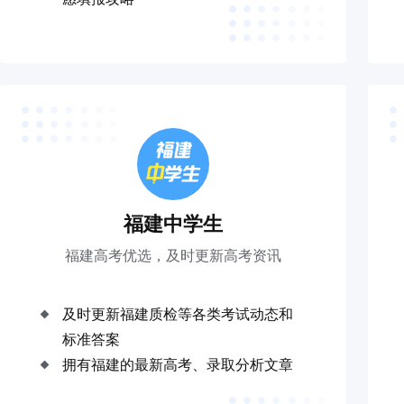
福建中学生
福建高考优选，及时更新高考资讯
及时更新福建质检等各类考试动态和
标准答案
拥有福建的最新高考、录取分析文章