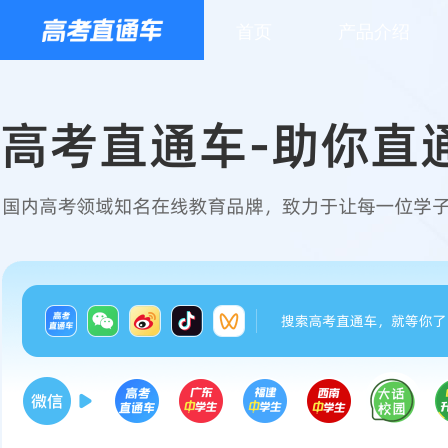
首页
产品介绍