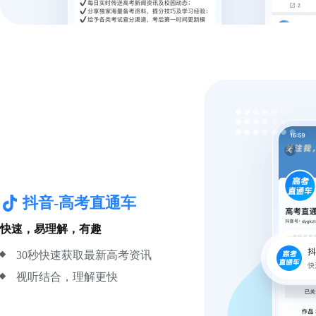
抖音-高考直通车
快速，易理解，有趣
30秒快速获取最新高考资讯
视听结合，理解更快