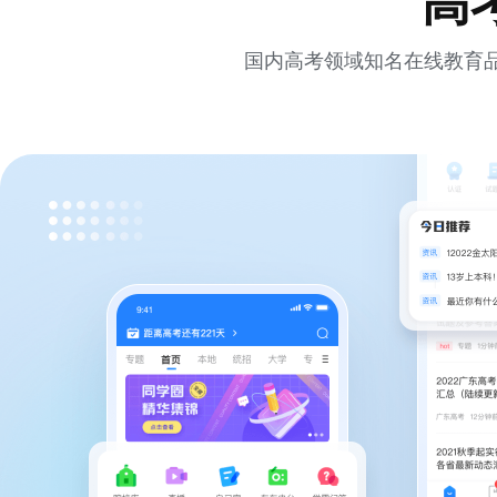
高
国内高考领域知名在线教育