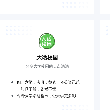
大话校园
分享大学校园的点点滴滴
四、六级，考研，教资，考公资讯第
一时间了解，备考不慌
各种大学话题盘点，让大学更多彩