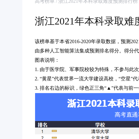
高考榜单 / 浙江2021年本科录取难度预测排行榜
浙江2021年本科录取
该榜单基于本省2016-2020年录取数据，预测
由多种人工智能算法集成预测排名得分。得分代
图表说明：
1. 由于医学院、军事院校较为特殊，不参与此
2. “黄星”代表世界一流大学建设高校，“空星
3. 排名右边的标识，绿色正三角“▲”代表与