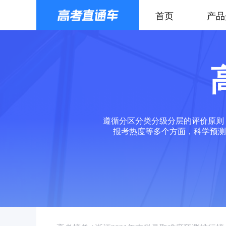
首页
产品
遵循分区分类分级分层的评价原则
报考热度等多个方面，科学预测