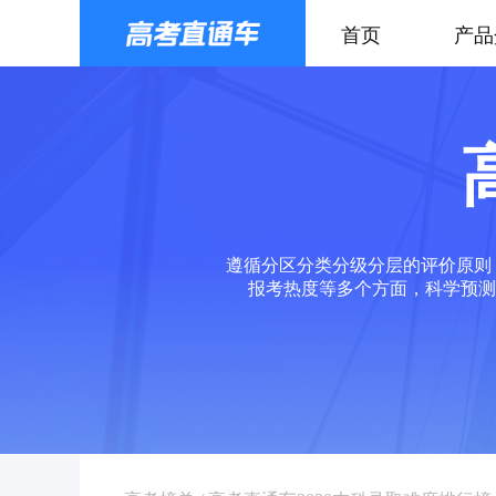
首页
产品
遵循分区分类分级分层的评价原则
报考热度等多个方面，科学预测