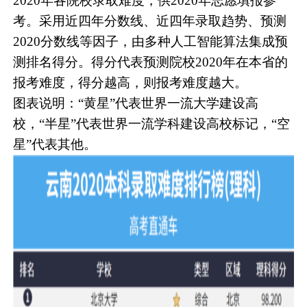
2020年各院校录取难度，供2020年志愿填报参
考。采用近四年分数线、近四年录取趋势、预测
2020分数线等因子，由多种人工智能算法集成预
测排名得分。得分代表预测院校2020年在本省的
报考难度，得分越高，则报考难度越大。
图表说明：“黄星”代表世界一流大学建设高
校，“半星”代表世界一流学科建设高校标记，“空
星”代表其他。