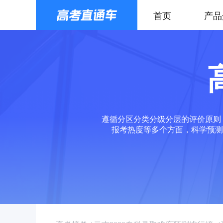
首页
产品
遵循分区分类分级分层的评价原则
报考热度等多个方面，科学预测