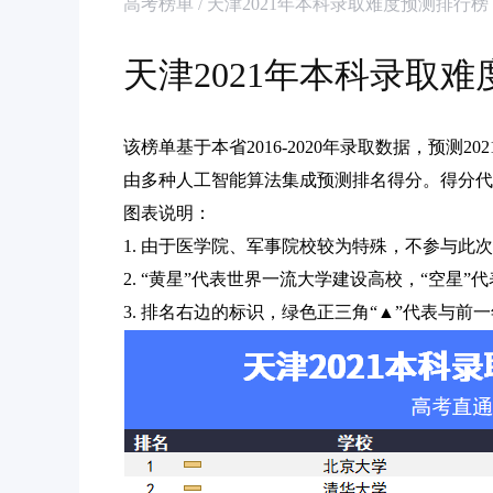
高考榜单 / 天津2021年本科录取难度预测排行榜
天津2021年本科录取
该榜单基于本省2016-2020年录取数据，预测
由多种人工智能算法集成预测排名得分。得分代
图表说明：
1. 由于医学院、军事院校较为特殊，不参与此
2. “黄星”代表世界一流大学建设高校，“空星
3. 排名右边的标识，绿色正三角“▲”代表与