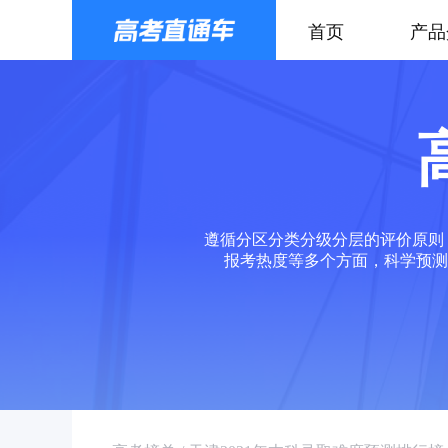
首页
产品
遵循分区分类分级分层的评价原则
报考热度等多个方面，科学预测