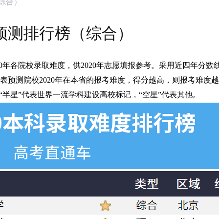
（综合）
度预测排行榜（综合）
2020年各院校录取难度，供2020年志愿填报参考。采用近四年分
表预测院校2020年在本省的报考难度，得分越高，则报考难度
“半星”代表世界一流学科建设高校标记，“空星”代表其他。