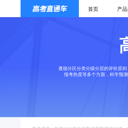
首页
产品
遵循分区分类分级分层的评价原则
报考热度等多个方面，科学预测