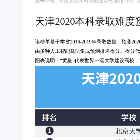
高考榜单 / 天津2020本科录取难度预测排行榜
天津2020本科录取难
该榜单基于本省2016-2019年录取数据，预测
由多种人工智能算法集成预测排名得分。得分代
图表说明：“黄星”代表世界一流大学建设高校，