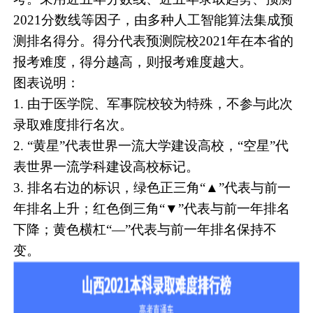
2021分数线等因子，由多种人工智能算法集成预
测排名得分。得分代表预测院校2021年在本省的
报考难度，得分越高，则报考难度越大。
图表说明：
1. 由于医学院、军事院校较为特殊，不参与此次
录取难度排行名次。
2. “黄星”代表世界一流大学建设高校，“空星”代
表世界一流学科建设高校标记。
3. 排名右边的标识，绿色正三角“▲”代表与前一
年排名上升；红色倒三角“▼”代表与前一年排名
下降；黄色横杠“—”代表与前一年排名保持不
变。