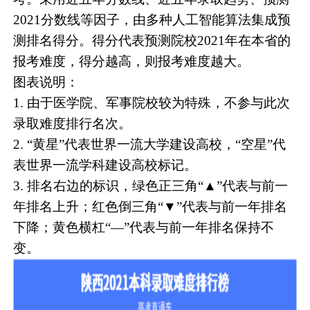
2021分数线等因子，由多种人工智能算法集成预
测排名得分。得分代表预测院校2021年在本省的
报考难度，得分越高，则报考难度越大。
图表说明：
1. 由于医学院、军事院校较为特殊，不参与此次
录取难度排行名次。
2. “黄星”代表世界一流大学建设高校，“空星”代
表世界一流学科建设高校标记。
3. 排名右边的标识，绿色正三角“▲”代表与前一
年排名上升；红色倒三角“▼”代表与前一年排名
下降；黄色横杠“—”代表与前一年排名保持不
变。