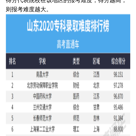
得分代表院校在该地区的报考难度，得分越高，
则报考难度越大。