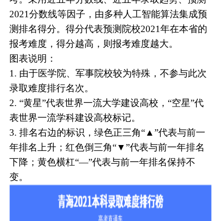
2021分数线等因子，由多种人工智能算法集成预
测排名得分。得分代表预测院校2021年在本省的
报考难度，得分越高，则报考难度越大。
图表说明：
1. 由于医学院、军事院校较为特殊，不参与此次
录取难度排行名次。
2. “黄星”代表世界一流大学建设高校，“空星”代
表世界一流学科建设高校标记。
3. 排名右边的标识，绿色正三角“▲”代表与前一
年排名上升；红色倒三角“▼”代表与前一年排名
下降；黄色横杠“—”代表与前一年排名保持不
变。