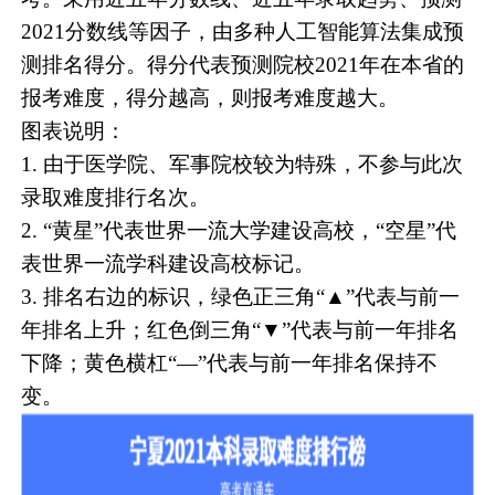
2021分数线等因子，由多种人工智能算法集成预
测排名得分。得分代表预测院校2021年在本省的
报考难度，得分越高，则报考难度越大。
图表说明：
1. 由于医学院、军事院校较为特殊，不参与此次
录取难度排行名次。
2. “黄星”代表世界一流大学建设高校，“空星”代
表世界一流学科建设高校标记。
3. 排名右边的标识，绿色正三角“▲”代表与前一
年排名上升；红色倒三角“▼”代表与前一年排名
下降；黄色横杠“—”代表与前一年排名保持不
变。