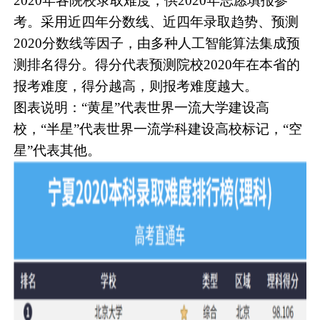
2020年各院校录取难度，供2020年志愿填报参
考。采用近四年分数线、近四年录取趋势、预测
2020分数线等因子，由多种人工智能算法集成预
测排名得分。得分代表预测院校2020年在本省的
报考难度，得分越高，则报考难度越大。
图表说明：“黄星”代表世界一流大学建设高
校，“半星”代表世界一流学科建设高校标记，“空
星”代表其他。