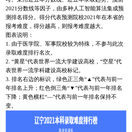
2021分数线等因子，由多种人工智能算法集成预
测排名得分。得分代表预测院校2021年在本省的
报考难度，得分越高，则报考难度越大。
图表说明：
1. 由于医学院、军事院校较为特殊，不参与此次
录取难度排行名次。
2. “黄星”代表世界一流大学建设高校，“空星”代
表世界一流学科建设高校标记。
3. 排名右边的标识，绿色正三角“▲”代表与前一
年排名上升；红色倒三角“▼”代表与前一年排名
下降；黄色横杠“—”代表与前一年排名保持不
变。