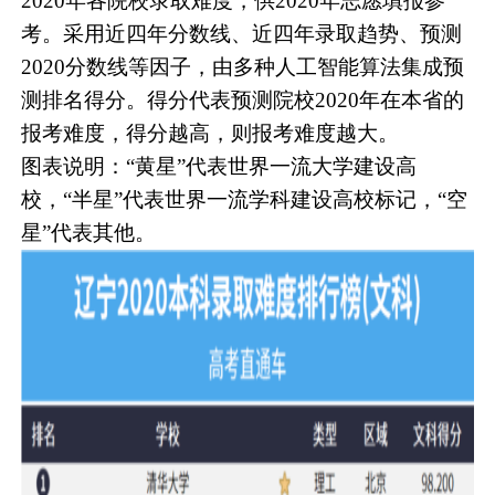
2020年各院校录取难度，供2020年志愿填报参
考。采用近四年分数线、近四年录取趋势、预测
2020分数线等因子，由多种人工智能算法集成预
测排名得分。得分代表预测院校2020年在本省的
报考难度，得分越高，则报考难度越大。
图表说明：“黄星”代表世界一流大学建设高
校，“半星”代表世界一流学科建设高校标记，“空
星”代表其他。