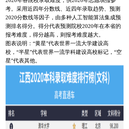
2020年各院校录取难度，供2020年志愿填报参
考。采用近四年分数线、近四年录取趋势、预测
2020分数线等因子，由多种人工智能算法集成预
测排名得分。得分代表预测院校2020年在本省的
报考难度，得分越高，则报考难度越大。
图表说明：“黄星”代表世界一流大学建设高
校，“半星”代表世界一流学科建设高校标记，“空
星”代表其他。