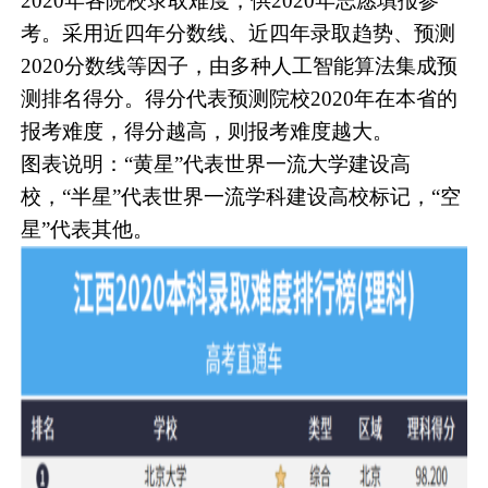
2020年各院校录取难度，供2020年志愿填报参
考。采用近四年分数线、近四年录取趋势、预测
2020分数线等因子，由多种人工智能算法集成预
测排名得分。得分代表预测院校2020年在本省的
报考难度，得分越高，则报考难度越大。
图表说明：“黄星”代表世界一流大学建设高
校，“半星”代表世界一流学科建设高校标记，“空
星”代表其他。