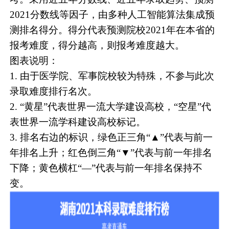
2021分数线等因子，由多种人工智能算法集成预
测排名得分。得分代表预测院校2021年在本省的
报考难度，得分越高，则报考难度越大。
图表说明：
1. 由于医学院、军事院校较为特殊，不参与此次
录取难度排行名次。
2. “黄星”代表世界一流大学建设高校，“空星”代
表世界一流学科建设高校标记。
3. 排名右边的标识，绿色正三角“▲”代表与前一
年排名上升；红色倒三角“▼”代表与前一年排名
下降；黄色横杠“—”代表与前一年排名保持不
变。