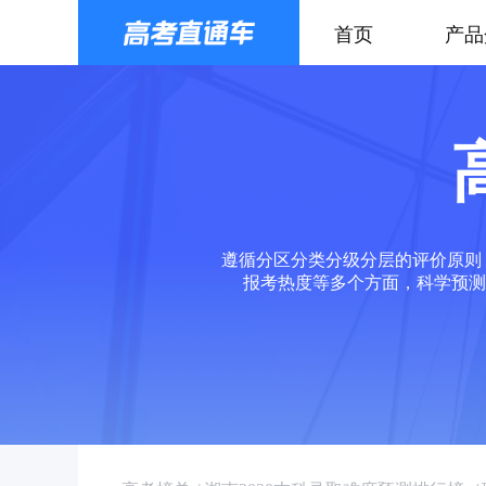
首页
产品
遵循分区分类分级分层的评价原则
报考热度等多个方面，科学预测