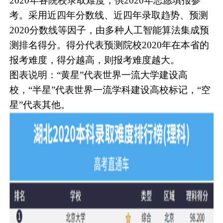
2020年各院校录取难度，供2020年志愿填报参
考。采用近四年分数线、近四年录取趋势、预测
2020分数线等因子，由多种人工智能算法集成预
测排名得分。得分代表预测院校2020年在本省的
报考难度，得分越高，则报考难度越大。
图表说明：“黄星”代表世界一流大学建设高
校，“半星”代表世界一流学科建设高校标记，“空
星”代表其他。