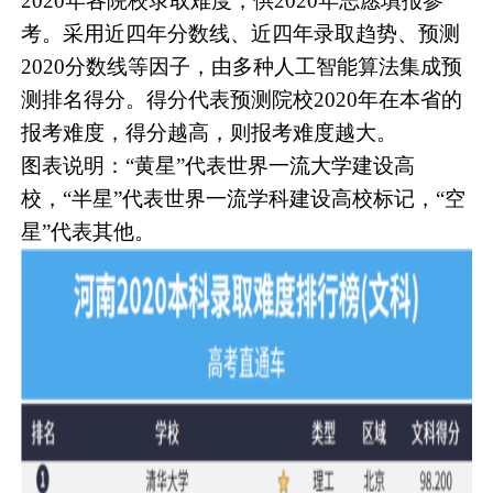
2020年各院校录取难度，供2020年志愿填报参
考。采用近四年分数线、近四年录取趋势、预测
2020分数线等因子，由多种人工智能算法集成预
测排名得分。得分代表预测院校2020年在本省的
报考难度，得分越高，则报考难度越大。
图表说明：“黄星”代表世界一流大学建设高
校，“半星”代表世界一流学科建设高校标记，“空
星”代表其他。