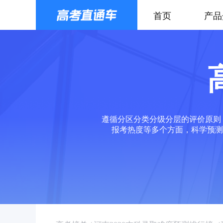
首页
产品
遵循分区分类分级分层的评价原则
报考热度等多个方面，科学预测