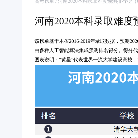
高考榜单 / 河南2020本科录取难度预测排行榜
河南2020本科录取难
该榜单基于本省2016-2019年录取数据，预测
由多种人工智能算法集成预测排名得分。得分代
图表说明：“黄星”代表世界一流大学建设高校，