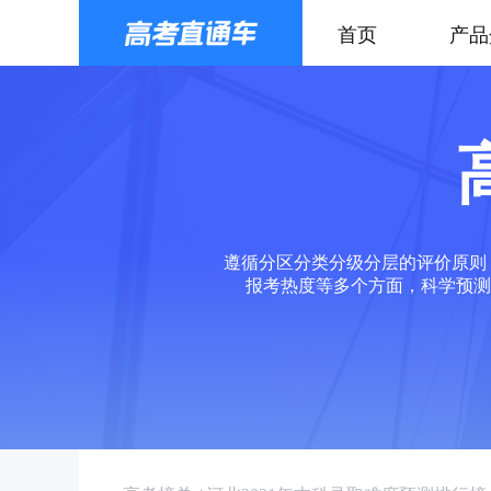
首页
产品
遵循分区分类分级分层的评价原则
报考热度等多个方面，科学预测