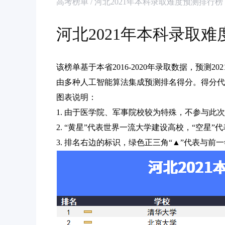
高考榜单 / 河北2021年本科录取难度预测排行榜
河北2021年本科录取
该榜单基于本省2016-2020年录取数据，预测
由多种人工智能算法集成预测排名得分。得分代
图表说明：
1. 由于医学院、军事院校较为特殊，不参与此
2. “黄星”代表世界一流大学建设高校，“空星
3. 排名右边的标识，绿色正三角“▲”代表与