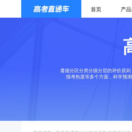
首页
产品
遵循分区分类分级分层的评价原则
报考热度等多个方面，科学预测