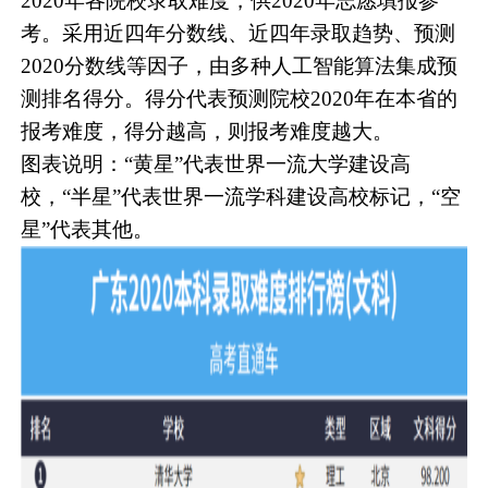
2020年各院校录取难度，供2020年志愿填报参
考。采用近四年分数线、近四年录取趋势、预测
2020分数线等因子，由多种人工智能算法集成预
测排名得分。得分代表预测院校2020年在本省的
报考难度，得分越高，则报考难度越大。
图表说明：“黄星”代表世界一流大学建设高
校，“半星”代表世界一流学科建设高校标记，“空
星”代表其他。