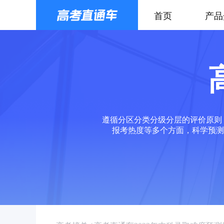
首页
产品
遵循分区分类分级分层的评价原则
报考热度等多个方面，科学预测