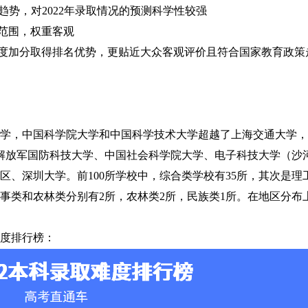
趋势，对2022年录取情况的预测科学性较强
生范围，权重客观
热度加分取得排名优势，更贴近大众客观评价且符合国家教育政策
学，中国科学院大学和中国科学技术大学超越了上海交通大学，打
解放军国防科技大学、中国社会科学院大学、电子科技大学（沙
、深圳大学。前100所学校中，综合类学校有35所，其次是理工
事类和农林类分别有2所，农林类2所，民族类1所。在地区分布
度排行榜：