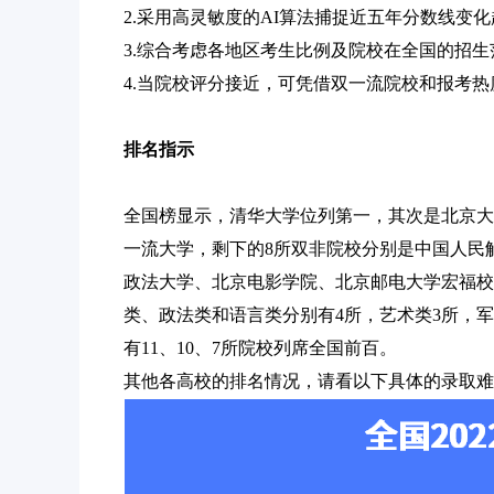
2.采用高灵敏度的AI算法捕捉近五年分数线变化
3.综合考虑各地区考生比例及院校在全国的招
4.当院校评分接近，可凭借双一流院校和报考
排名指示
全国榜显示，清华大学位列第一，其次是北京大
一流大学，剩下的8所双非院校分别是中国人民
政法大学、北京电影学院、北京邮电大学宏福校区
类、政法类和语言类分别有4所，艺术类3所，军
有11、10、7所院校列席全国前百。
其他各高校的排名情况，请看以下具体的录取难