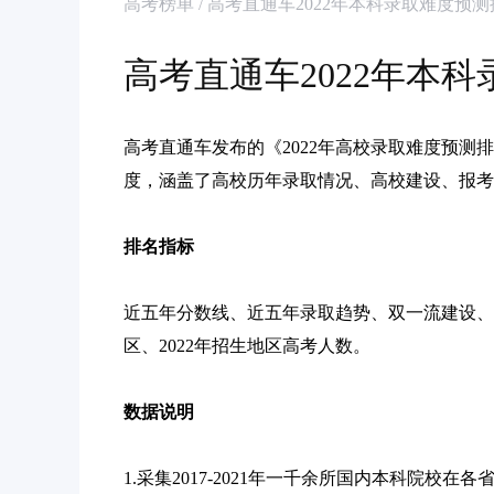
高考榜单 / 高考直通车2022年本科录取难度预
高考直通车2022年本
高考直通车发布的《2022年高校录取难度预
度，涵盖了高校历年录取情况、高校建设、报考热
排名指标
近五年分数线、近五年录取趋势、双一流建设、预测2
区、2022年招生地区高考人数。
数据说明
1.采集2017-2021年一千余所国内本科院校