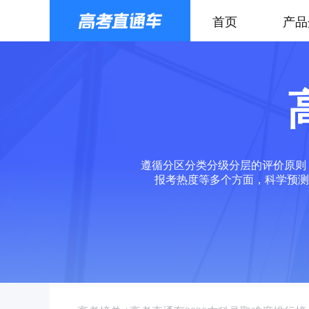
首页
产品
遵循分区分类分级分层的评价原则
报考热度等多个方面，科学预测