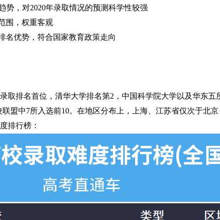
趋势，对2020年录取情况的预测科学性较强
生范围，权重客观
得排名优势，符合国家教育政策走向
录取排名首位，清华大学排名第2，中国科学院大学以及华东五
校联盟中7所入选前10。在地区分布上，上海、江苏省仅次于北京
度排行榜：