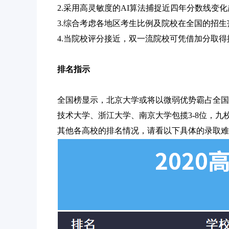
2.采用高灵敏度的AI算法捕捉近四年分数线变化
3.综合考虑各地区考生比例及院校在全国的招
4.当院校评分接近，双一流院校可凭借加分取
排名指示
全国榜显示，北京大学或将以微弱优势霸占全国
技术大学、浙江大学、南京大学包揽3-8位，九
其他各高校的排名情况，请看以下具体的录取难