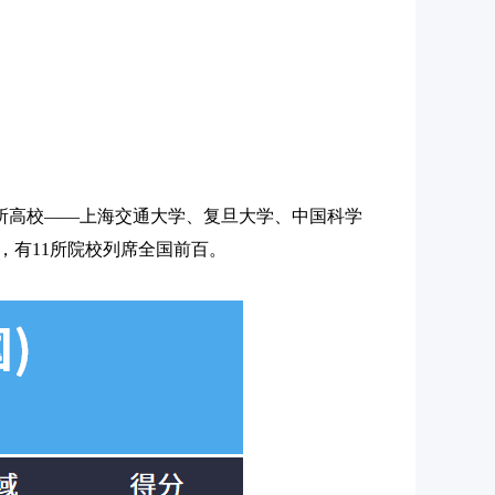
所高校——上海交通大学、复旦大学、中国科学
，有11所院校列席全国前百。