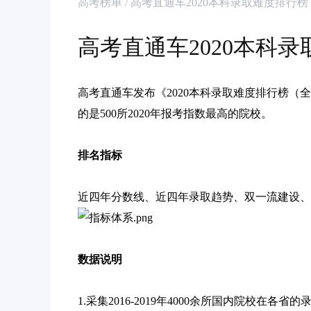
高考榜单 / 高考直通车2020本科录取难度排行
高考直通车2020本科
高考直通车发布《2020本科录取难度排行榜
的是500所2020年报考指数最高的院校。
排名指标
近四年分数线、近四年录取趋势、双一流建设、预测2
数据说明
1.采集2016-2019年4000余所国内院校在