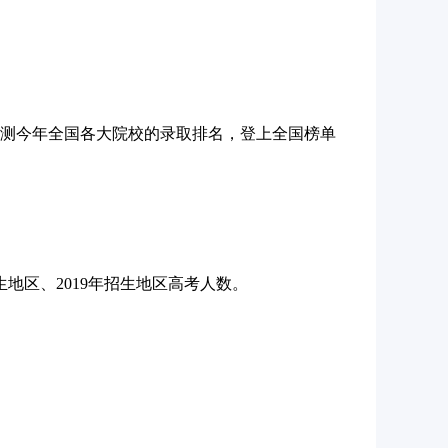
预测今年全国各大院校的录取排名，登上全国榜单
生地区、2019年招生地区高考人数。