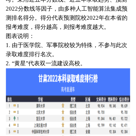
2022分数线等因子，由多种人工智能算法集成预
测排名得分。得分代表预测院校2022年在本省的
报考难度，得分越高，则报考难度越大。
图表说明：
1. 由于医学院、军事院校较为特殊，不参与此次
录取难度排行名次。
2. “黄星”代表双一流建设高校。