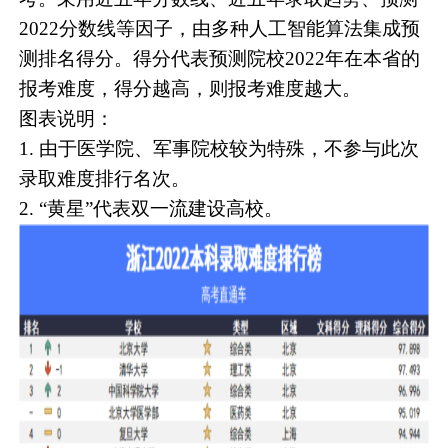
2022分数线等因子，由多种人工智能算法集成预
测排名得分。得分代表预测院校2022年在本省的
报考难度，得分越高，则报考难度越大。
图表说明：
1. 由于医学院、军事院校较为特殊，不参与此次
录取难度排行名次。
2. “黄星”代表双一流建设高校。