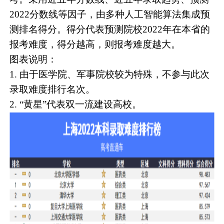
2022分数线等因子，由多种人工智能算法集成预
测排名得分。得分代表预测院校2022年在本省的
报考难度，得分越高，则报考难度越大。
图表说明：
1. 由于医学院、军事院校较为特殊，不参与此次
录取难度排行名次。
2. “黄星”代表双一流建设高校。