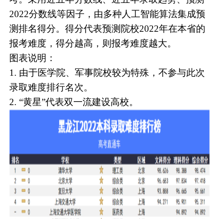
2022分数线等因子，由多种人工智能算法集成预
测排名得分。得分代表预测院校2022年在本省的
报考难度，得分越高，则报考难度越大。
图表说明：
1. 由于医学院、军事院校较为特殊，不参与此次
录取难度排行名次。
2. “黄星”代表双一流建设高校。