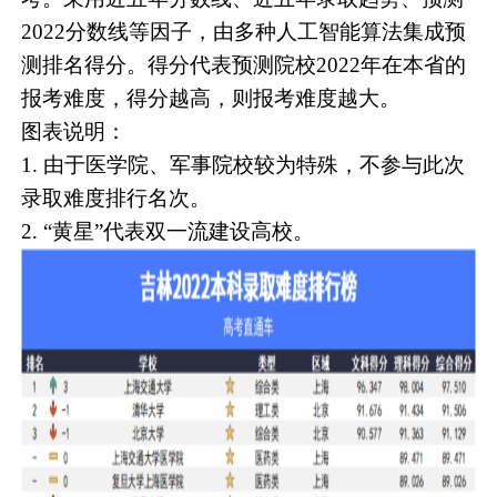
2022分数线等因子，由多种人工智能算法集成预
测排名得分。得分代表预测院校2022年在本省的
报考难度，得分越高，则报考难度越大。
图表说明：
1. 由于医学院、军事院校较为特殊，不参与此次
录取难度排行名次。
2. “黄星”代表双一流建设高校。