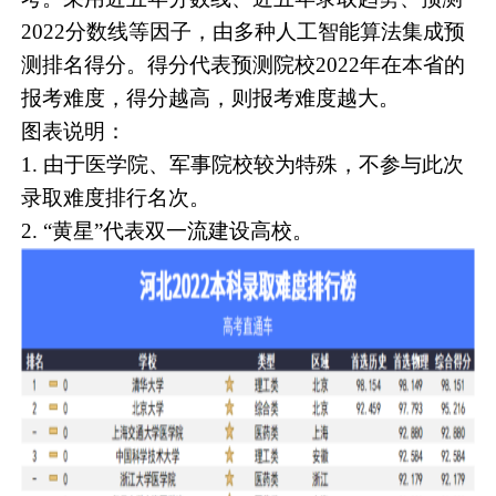
2022分数线等因子，由多种人工智能算法集成预
测排名得分。得分代表预测院校2022年在本省的
报考难度，得分越高，则报考难度越大。
图表说明：
1. 由于医学院、军事院校较为特殊，不参与此次
录取难度排行名次。
2. “黄星”代表双一流建设高校。