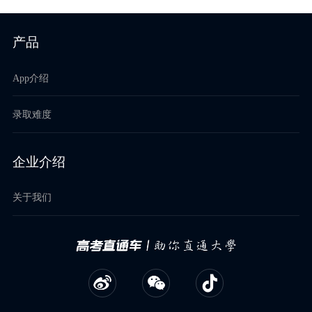
产品
App介绍
录取难度
企业介绍
关于我们