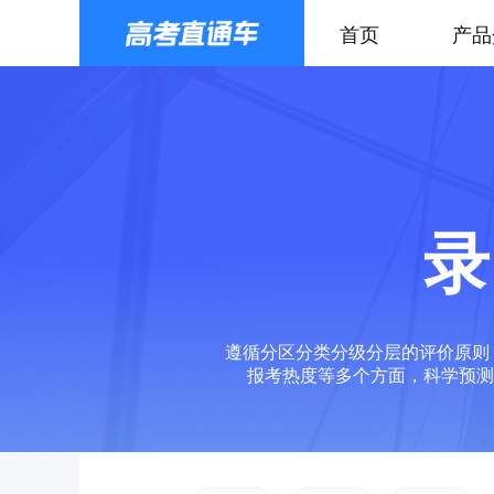
首页
产品
录
遵循分区分类分级分层的评价原则
报考热度等多个方面，科学预测