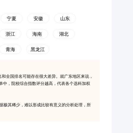
宁夏
安徽
山东
浙江
海南
湖北
青海
黑龙江
名和全国排名可能存在很大差异。就广东地区来说，
榜单中，院校综合指数评分越高，代表各个选科加权
取数据极其稀少，难以形成比较有意义的分析处理，所