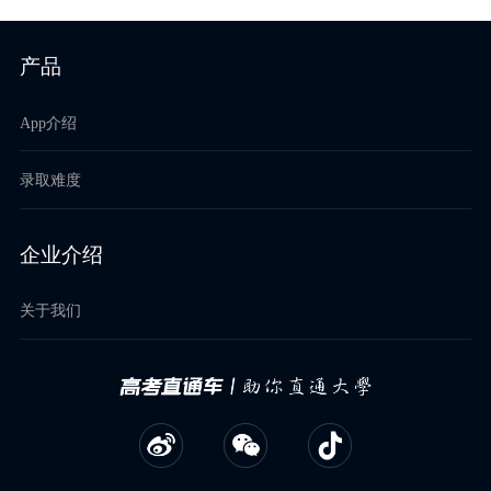
产品
App介绍
录取难度
企业介绍
关于我们