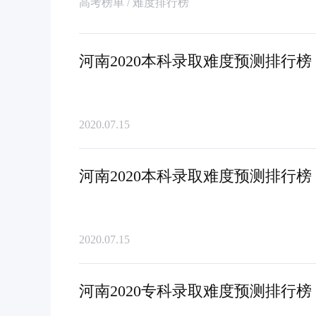
高考榜单 / 难度排行榜
河南2020本科录取难度预测排行
2020.07.15
河南2020本科录取难度预测排行
2020.07.15
河南2020专科录取难度预测排行