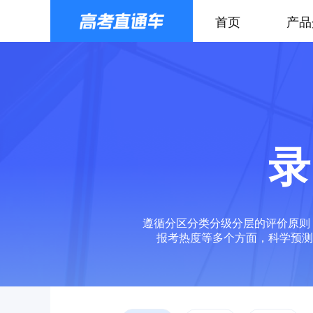
首页
产品
录
遵循分区分类分级分层的评价原则
报考热度等多个方面，科学预测