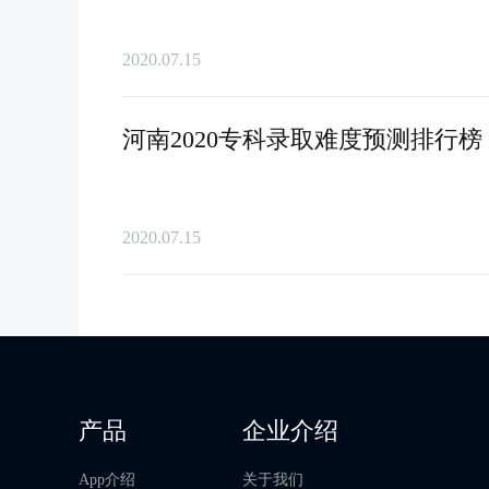
2020.07.15
河南2020专科录取难度预测排行
2020.07.15
产品
企业介绍
App介绍
关于我们