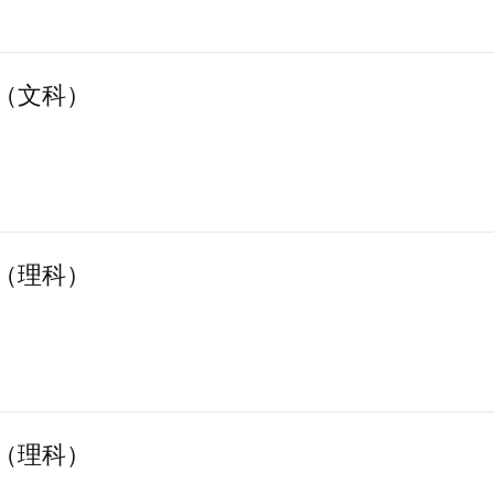
榜（文科）
榜（理科）
榜（理科）