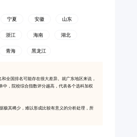
宁夏
安徽
山东
浙江
海南
湖北
青海
黑龙江
名和全国排名可能存在很大差异。就广东地区来说，
榜单中，院校综合指数评分越高，代表各个选科加权
取数据极其稀少，难以形成比较有意义的分析处理，所