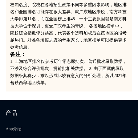
校知名度、院校在各地招生政策不同等多重因素影响，地区排
名和全国排名可能存在很大差异。就广东地区来说，南方科技
大学排第11名，而在全国榜上排48，一个主要原因就是南方科
技大学位于深圳，更受广东考生的青睐。 各省地区榜单中，
院校综合指数评分越高，代表各个选科加权后在该地区的报考
越热门。对准备填报志愿的考生家长，地区榜单可以提供更多
参考信息。
备注：
1. 上海地区排名仅参考历年零志愿批次、普通批次录取数据，
不涉及综合评价批次、提前批相关数据。 2. 由于西藏的录取
数据极其稀少，难以形成比较有意义的分析处理，所以2021年
暂缺西藏地区榜单。
产品
App介绍