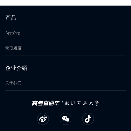
产品
App介绍
录取难度
企业介绍
关于我们