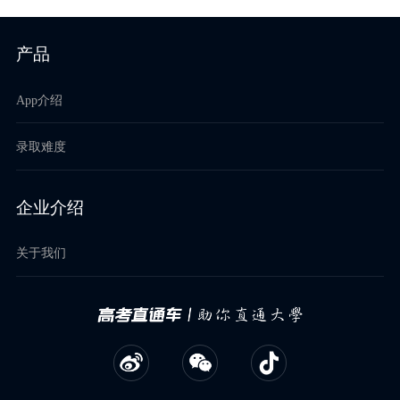
产品
App介绍
录取难度
企业介绍
关于我们