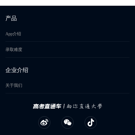
产品
App介绍
录取难度
企业介绍
关于我们