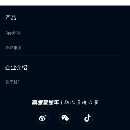
产品
App介绍
录取难度
企业介绍
关于我们