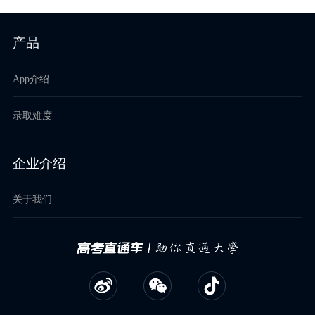
产品
App介绍
录取难度
企业介绍
关于我们