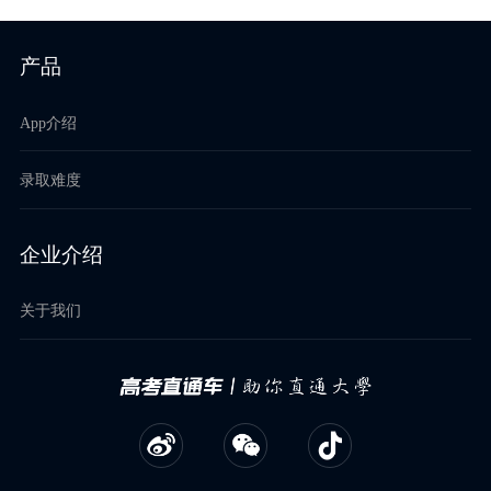
产品
App介绍
录取难度
企业介绍
关于我们