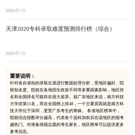
2020.07.15
天津2020专科录取难度预测排行榜（综合）
2020.07.15
重要说明：
针对各自省份的录取生源进行数据处理分析，受地区偏好、院
校知名度、院校在各地招生政策不同等多重因素影响，地区排
名和全国排名可能存在很大差异。就广东地区来说，南方科技
大学排第11名，而在全国榜上排48，一个主要原因就是南方科
技大学位于深圳，更受广东考生的青睐。 各省地区榜单中，
院校综合指数评分越高，代表各个选科加权后在该地区的报考
越热门。对准备填报志愿的考生家长，地区榜单可以提供更多
参考信息。