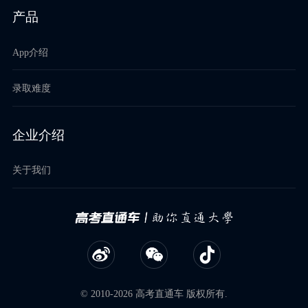
产品
App介绍
录取难度
企业介绍
关于我们
© 2010-2026 高考直通车 版权所有.