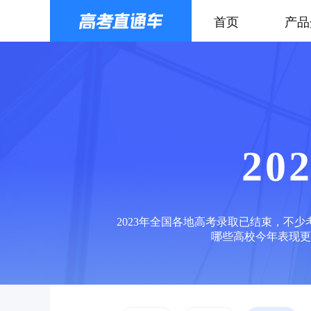
首页
产品
2
2023年全国各地高考录取已结束，不
哪些高校今年表现更