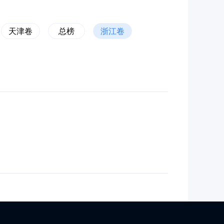
天津卷
总榜
浙江卷