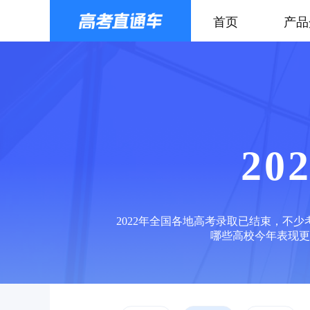
首页
产品
2
2022年全国各地高考录取已结束，不
哪些高校今年表现更