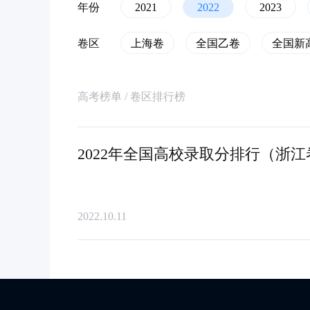
年份
2021
2022
2023
卷区
上海卷
全国乙卷
全国新
高考榜单 / 卷区排行榜
2022年全国高校录取分排行（浙江
2022.10.11