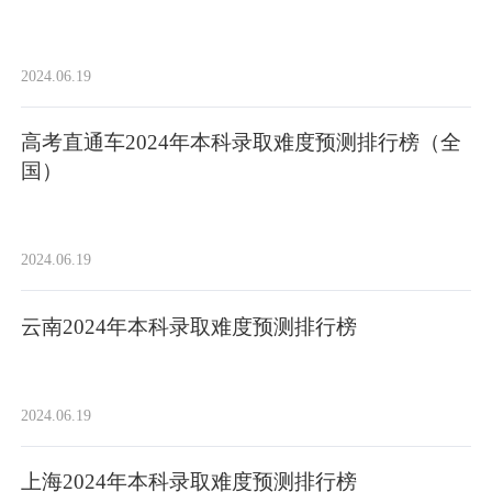
2024.06.19
高考直通车2024年本科录取难度预测排行榜（全
国）
2024.06.19
云南2024年本科录取难度预测排行榜
2024.06.19
上海2024年本科录取难度预测排行榜