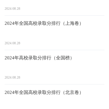
2024.08.28
2024年全国高校录取分排行（上海卷）
2024.08.28
2024年高校录取分排行（全国榜）
2024.08.28
2024年全国高校录取分排行（北京卷）