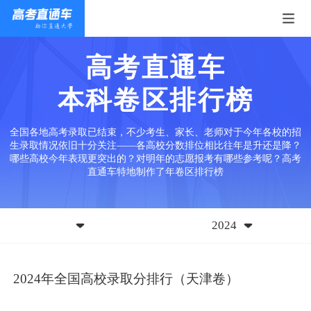
高考直通车
本科卷区排行榜
全国各地高考录取已结束，不少考生、家长、老师对于今年各校的招
生录取情况依旧十分关注——各高校分数排位相比往年是升还是降？
哪些高校今年表现更突出的？对明年的志愿报考有哪些参考呢？高考
直通车特地制作了年卷区排行榜
2024
2024年全国高校录取分排行（天津卷）