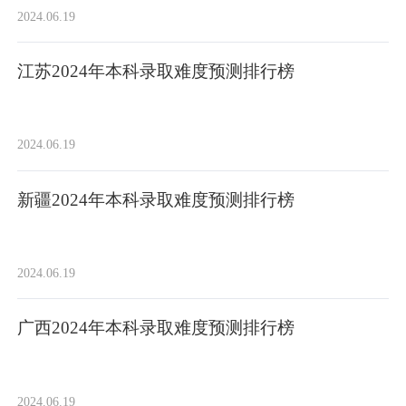
2024.06.19
江苏2024年本科录取难度预测排行榜
2024.06.19
新疆2024年本科录取难度预测排行榜
2024.06.19
广西2024年本科录取难度预测排行榜
2024.06.19