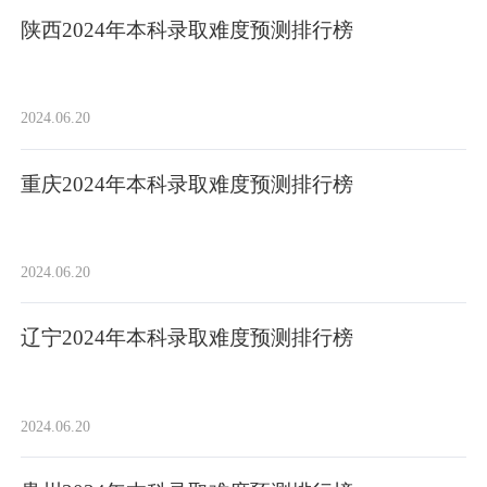
陕西2024年本科录取难度预测排行榜
2024.06.20
重庆2024年本科录取难度预测排行榜
2024.06.20
辽宁2024年本科录取难度预测排行榜
2024.06.20