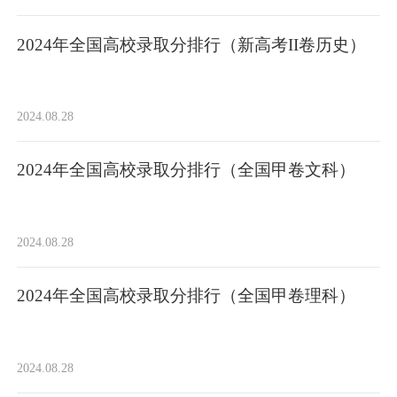
2024年全国高校录取分排行（新高考II卷历史）
2024.08.28
2024年全国高校录取分排行（全国甲卷文科）
2024.08.28
2024年全国高校录取分排行（全国甲卷理科）
2024.08.28