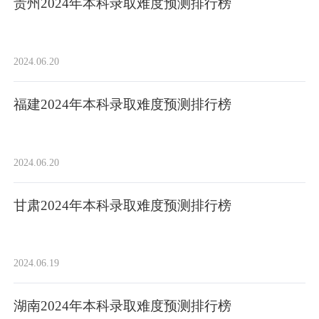
贵州2024年本科录取难度预测排行榜
2024.06.20
福建2024年本科录取难度预测排行榜
2024.06.20
甘肃2024年本科录取难度预测排行榜
2024.06.19
湖南2024年本科录取难度预测排行榜