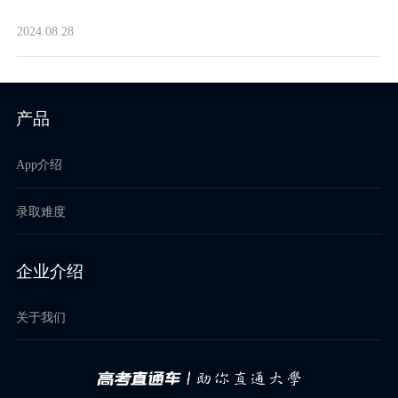
2024.08.28
产品
App介绍
录取难度
企业介绍
关于我们